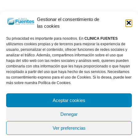
Gestionar el consentimiento de
las cookies
Su privacidad es importante para nosotros. En
CLINICA FUENTES
utilizamos cookies propias y de terceros para mejorar la experiencia de
usuario, personalizar el contenido, ofrecer funciones de redes sociales y
analizar el tráfico. Además, compartimos información sobre el uso que
haga del sitio web con las redes sociales y análisis web, quienes pueden
combinarla con otra información que les haya proporcionado o que hayan
recopilado a partir del uso que haya hecho de sus servicios. Necesitamos
su consentimiento expreso para el uso de Cookies. Si lo desea, puede leer
más sobre nuestra Política de Cookies.
Aceptar cookies
Denegar
Ver preferencias