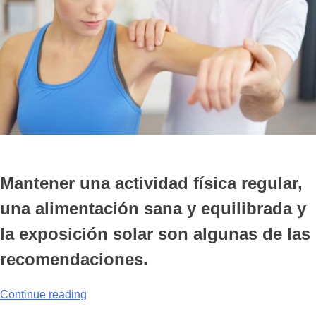
Mantener una actividad física regular,
una alimentación sana y equilibrada y
la exposición solar son algunas de las
recomendaciones.
“¿Cómo
Continue reading
tener