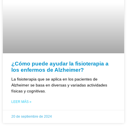
¿Cómo puede ayudar la fisioterapia a
los enfermos de Alzheimer?
La fisioterapia que se aplica en los pacientes de
Alzheimer se basa en diversas y variadas actividades
físicas y cognitivas.
LEER MÁS »
20 de septiembre de 2024