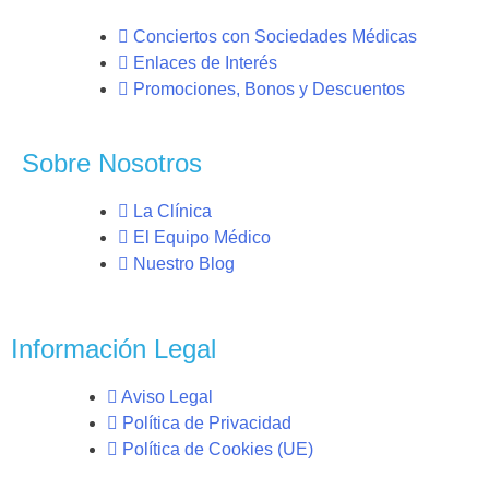
Conciertos con Sociedades Médicas
Enlaces de Interés
Promociones, Bonos y Descuentos
Sobre Nosotros
La Clínica
El Equipo Médico
Nuestro Blog
Información Legal
Aviso Legal
Política de Privacidad
Política de Cookies (UE)