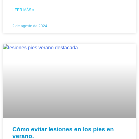
LEER MÁS »
2 de agosto de 2024
Cómo evitar lesiones en los pies en
verano.