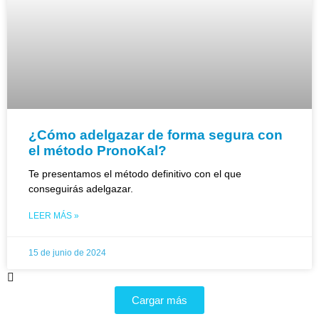
¿Cómo adelgazar de forma segura con
el método PronoKal?
Te presentamos el método definitivo con el que
conseguirás adelgazar.
LEER MÁS »
15 de junio de 2024
Cargar más