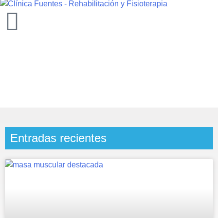
Blog
Clínica Fuentes
»
Blog
Entradas recientes