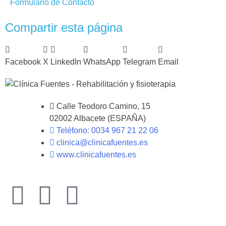
Formulario de Contacto
Compartir esta página
Facebook
X
LinkedIn
WhatsApp
Telegram
Email
Calle Teodoro Camino, 15
02002 Albacete (ESPAÑA)
Teléfono: 0034 967 21 22 06
clinica@clinicafuentes.es
www.clinicafuentes.es