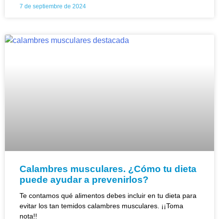
7 de septiembre de 2024
Calambres musculares. ¿Cómo tu dieta
puede ayudar a prevenirlos?
Te contamos qué alimentos debes incluir en tu dieta para
evitar los tan temidos calambres musculares. ¡¡Toma
nota!!