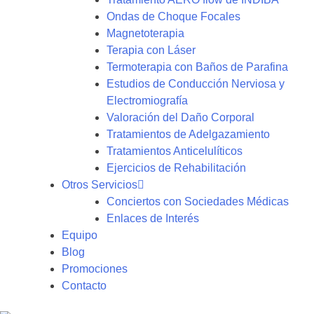
Ondas de Choque Focales
Magnetoterapia
Terapia con Láser
Termoterapia con Baños de Parafina
Estudios de Conducción Nerviosa y
Electromiografía
Valoración del Daño Corporal
Tratamientos de Adelgazamiento
Tratamientos Anticelulíticos
Ejercicios de Rehabilitación
Otros Servicios
Conciertos con Sociedades Médicas
Enlaces de Interés
Equipo
Blog
Promociones
Contacto