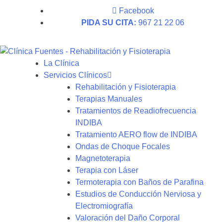
Facebook
PIDA SU CITA:
967 21 22 06
La Clínica
Servicios Clínicos
Rehabilitación y Fisioterapia
Terapias Manuales
Tratamientos de Readiofrecuencia
INDIBA
Tratamiento AERO flow de INDIBA
Ondas de Choque Focales
Magnetoterapia
Terapia con Láser
Termoterapia con Baños de Parafina
Estudios de Conducción Nerviosa y
Electromiografía
Valoración del Daño Corporal