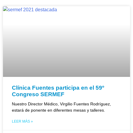
Clínica Fuentes participa en el 59º
Congreso SERMEF
Nuestro Director Médico, Virgilio Fuentes Rodríguez,
estará de ponente en diferentes mesas y talleres.
LEER MÁS »