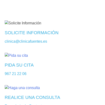
SOLICITE INFORMACIÓN
clinica@clinicafuentes.es
PIDA SU CITA
967 21 22 06
REALICE UNA CONSULTA