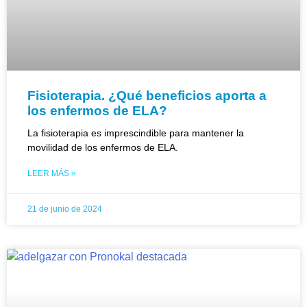
Fisioterapia. ¿Qué beneficios aporta a
los enfermos de ELA?
La fisioterapia es imprescindible para mantener la
movilidad de los enfermos de ELA.
LEER MÁS »
21 de junio de 2024