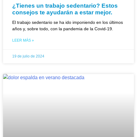
¿Tienes un trabajo sedentario? Estos
consejos te ayudarán a estar mejor.
El trabajo sedentario se ha ido imponiendo en los últimos
años y, sobre todo, con la pandemia de la Covid-19.
LEER MÁS »
19 de julio de 2024