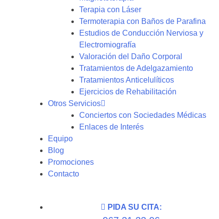
Terapia con Láser
Termoterapia con Baños de Parafina
Estudios de Conducción Nerviosa y
Electromiografía
Valoración del Daño Corporal
Tratamientos de Adelgazamiento
Tratamientos Anticelulíticos
Ejercicios de Rehabilitación
Otros Servicios
Conciertos con Sociedades Médicas
Enlaces de Interés
Equipo
Blog
Promociones
Contacto
PIDA SU CITA: