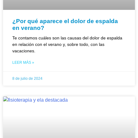
¿Por qué aparece el dolor de espalda
en verano?
Te contamos cuáles son las causas del dolor de espalda
en relación con el verano y, sobre todo, con las
vacaciones.
LEER MÁS »
8 de julio de 2024