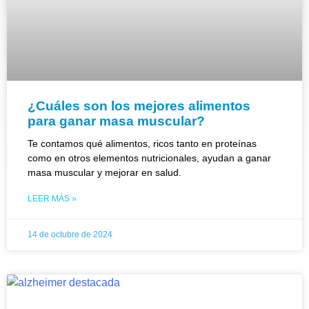
¿Cuáles son los mejores alimentos
para ganar masa muscular?
Te contamos qué alimentos, ricos tanto en proteínas
como en otros elementos nutricionales, ayudan a ganar
masa muscular y mejorar en salud.
LEER MÁS »
14 de octubre de 2024