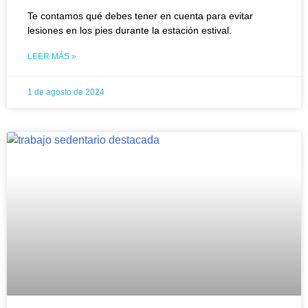
Te contamos qué debes tener en cuenta para evitar
lesiones en los pies durante la estación estival.
LEER MÁS »
1 de agosto de 2024