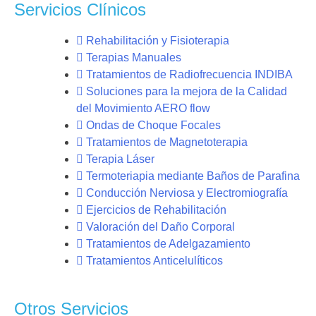
Servicios Clínicos
Rehabilitación y Fisioterapia
Terapias Manuales
Tratamientos de Radiofrecuencia INDIBA
Soluciones para la mejora de la Calidad
del Movimiento AERO flow
Ondas de Choque Focales
Tratamientos de Magnetoterapia
Terapia Láser
Termoteriapia mediante Baños de Parafina
Conducción Nerviosa y Electromiografía
Ejercicios de Rehabilitación
Valoración del Daño Corporal
Tratamientos de Adelgazamiento
Tratamientos Anticelulíticos
Otros Servicios