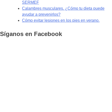
SERMEF
Calambres musculares. ¿Cómo tu dieta puede
ayudar a prevenirlos?
Cómo evitar lesiones en los pies en verano.
Síganos en Facebook