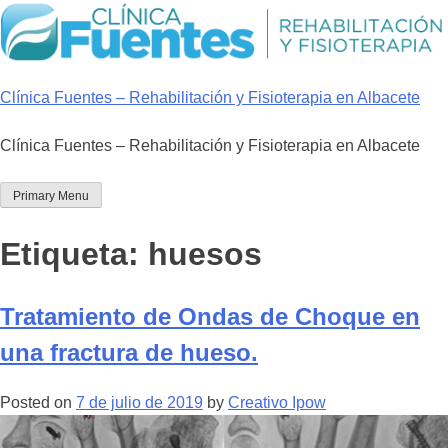
Skip
to
content
Clínica Fuentes – Rehabilitación y Fisioterapia en Albacete
Clínica Fuentes – Rehabilitación y Fisioterapia en Albacete
Primary Menu
Etiqueta:
huesos
Tratamiento de Ondas de Choque en
una fractura de hueso.
Posted on
7 de julio de 2019
by
Creativo Ipow