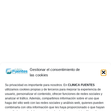
Gestionar el consentimiento de
las cookies
Su privacidad es importante para nosotros. En
CLINICA FUENTES
utilizamos cookies propias y de terceros para mejorar la experiencia de
usuario, personalizar el contenido, ofrecer funciones de redes sociales y
analizar el tráfico. Además, compartimos información sobre el uso que
haga del sitio web con las redes sociales y análisis web, quienes pueden
combinarla con otra información que les haya proporcionado o que hayan