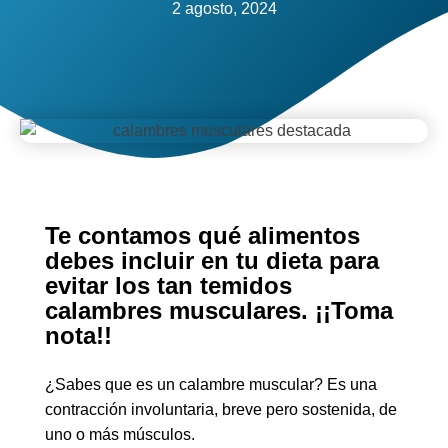
2 agosto, 2024
Te contamos qué alimentos
debes incluir en tu dieta para
evitar los tan temidos
calambres musculares. ¡¡Toma
nota!!
¿Sabes que es un calambre muscular? Es una
contracción involuntaria, breve pero sostenida, de
uno o más músculos.