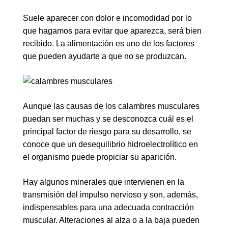
Suele aparecer con dolor e incomodidad por lo
que hagamos para evitar que aparezca, será bien
recibido. La alimentación es uno de los factores
que pueden ayudarte a que no se produzcan.
Aunque las causas de los calambres musculares
puedan ser muchas y se desconozca cuál es el
principal factor de riesgo para su desarrollo, se
conoce que un desequilibrio hidroelectrolítico en
el organismo puede propiciar su aparición.
Hay algunos minerales que intervienen en la
transmisión del impulso nervioso y son, además,
indispensables para una adecuada contracción
muscular. Alteraciones al alza o a la baja pueden