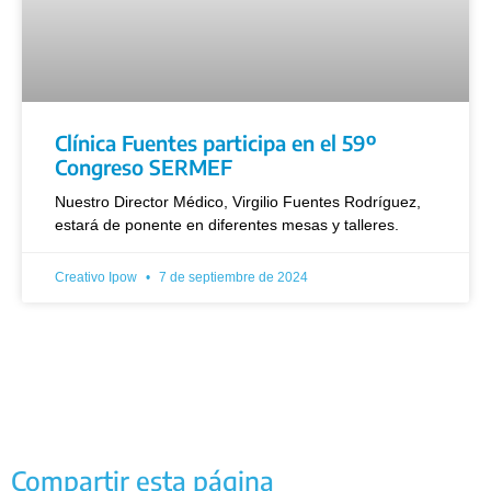
Clínica Fuentes participa en el 59º
Congreso SERMEF
Nuestro Director Médico, Virgilio Fuentes Rodríguez,
estará de ponente en diferentes mesas y talleres.
Creativo Ipow
7 de septiembre de 2024
Compartir esta página