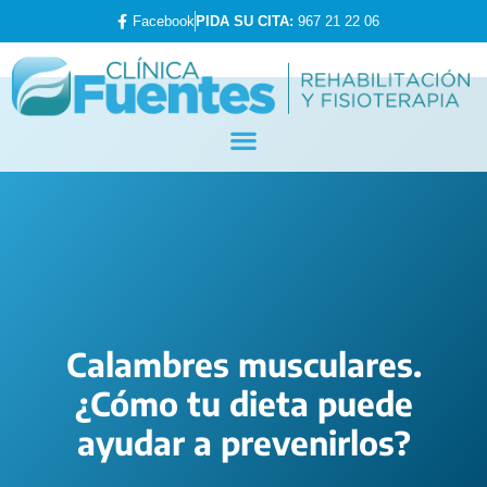
Facebook
PIDA SU CITA:
967 21 22 06
Calambres musculares.
¿Cómo tu dieta puede
ayudar a prevenirlos?