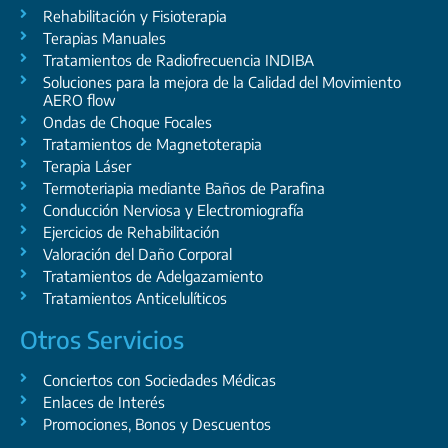
Rehabilitación y Fisioterapia
Terapias Manuales
Tratamientos de Radiofrecuencia INDIBA
Soluciones para la mejora de la Calidad del Movimiento
AERO flow
Ondas de Choque Focales
Tratamientos de Magnetoterapia
Terapia Láser
Termoteriapia mediante Baños de Parafina
Conducción Nerviosa y Electromiografía
Ejercicios de Rehabilitación
Valoración del Daño Corporal
Tratamientos de Adelgazamiento
Tratamientos Anticelulíticos
Otros Servicios
Conciertos con Sociedades Médicas
Enlaces de Interés
Promociones, Bonos y Descuentos