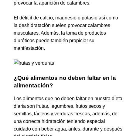
provocar la aparición de calambres.
El déficit de calcio, magnesio o potasio así como
la deshidratación suelen provocar calambres
musculares. Además, la toma de productos
diuréticos puede también propiciar su
manifestación.
¿Qué alimentos no deben faltar en la
alimentación?
Los alimentos que no deben faltar en nuestra dieta
diaria son frutas, legumbres, frutos secos y
semillas, lácteos y verduras frescas, además, de
una correcta hidratación teniendo especial
cuidado con beber agua, antes, durante y después