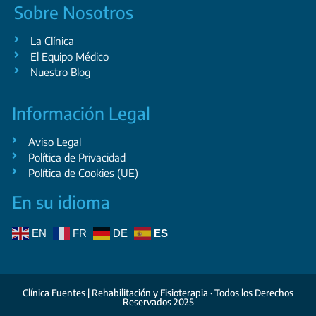
Sobre Nosotros
La Clínica
El Equipo Médico
Nuestro Blog
Información Legal
Aviso Legal
Política de Privacidad
Política de Cookies (UE)
En su idioma
EN
FR
DE
ES
Clínica Fuentes | Rehabilitación y Fisioterapia · Todos los Derechos
Reservados 2025