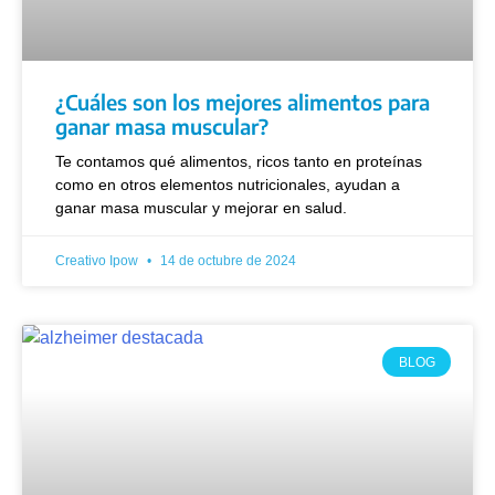
¿Cuáles son los mejores alimentos para
ganar masa muscular?
Te contamos qué alimentos, ricos tanto en proteínas
como en otros elementos nutricionales, ayudan a
ganar masa muscular y mejorar en salud.
Creativo Ipow
14 de octubre de 2024
BLOG