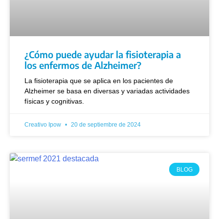
¿Cómo puede ayudar la fisioterapia a
los enfermos de Alzheimer?
La fisioterapia que se aplica en los pacientes de
Alzheimer se basa en diversas y variadas actividades
físicas y cognitivas.
Creativo Ipow
20 de septiembre de 2024
BLOG