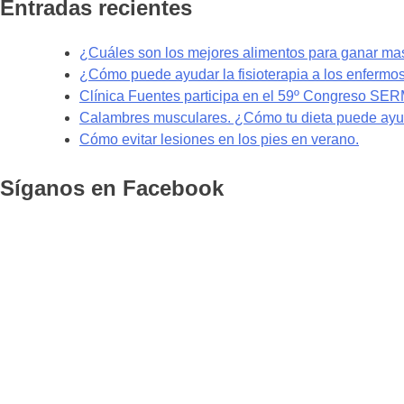
Entradas recientes
¿Cuáles son los mejores alimentos para ganar m
¿Cómo puede ayudar la fisioterapia a los enfermo
Clínica Fuentes participa en el 59º Congreso SE
Calambres musculares. ¿Cómo tu dieta puede ayud
Cómo evitar lesiones en los pies en verano.
Síganos en Facebook