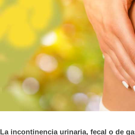
La incontinencia urinaria, fecal o de 