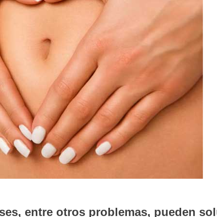
gases, entre otros problemas, pueden so