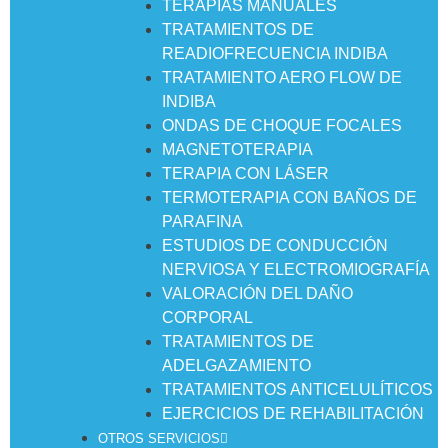
TERAPIAS MANUALES
TRATAMIENTOS DE
READIOFRECUENCIA INDIBA
TRATAMIENTO AERO FLOW DE
INDIBA
ONDAS DE CHOQUE FOCALES
MAGNETOTERAPIA
TERAPIA CON LÁSER
TERMOTERAPIA CON BAÑOS DE
PARAFINA
ESTUDIOS DE CONDUCCIÓN
NERVIOSA Y ELECTROMIOGRAFÍA
VALORACIÓN DEL DAÑO
CORPORAL
TRATAMIENTOS DE
ADELGAZAMIENTO
TRATAMIENTOS ANTICELULÍTICOS
EJERCICIOS DE REHABILITACIÓN
OTROS SERVICIOS