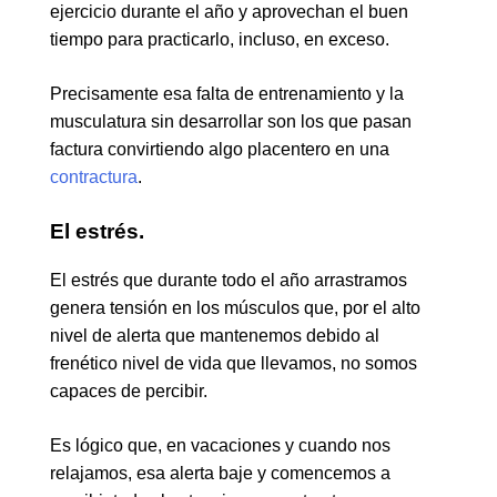
ejercicio durante el año y aprovechan el buen
tiempo para practicarlo, incluso, en exceso.
Precisamente esa falta de entrenamiento y la
musculatura sin desarrollar son los que pasan
factura convirtiendo algo placentero en una
contractura
.
El estrés.
El estrés que durante todo el año arrastramos
genera tensión en los músculos que, por el alto
nivel de alerta que mantenemos debido al
frenético nivel de vida que llevamos, no somos
capaces de percibir.
Es lógico que, en vacaciones y cuando nos
relajamos, esa alerta baje y comencemos a