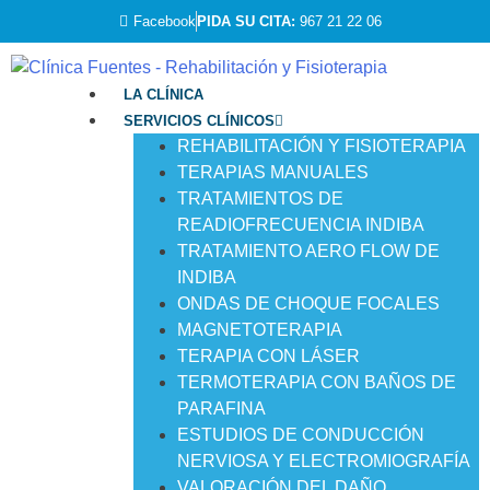
Facebook
PIDA SU CITA:
967 21 22 06
LA CLÍNICA
SERVICIOS CLÍNICOS
REHABILITACIÓN Y FISIOTERAPIA
TERAPIAS MANUALES
TRATAMIENTOS DE
READIOFRECUENCIA INDIBA
TRATAMIENTO AERO FLOW DE
INDIBA
ONDAS DE CHOQUE FOCALES
MAGNETOTERAPIA
TERAPIA CON LÁSER
TERMOTERAPIA CON BAÑOS DE
PARAFINA
ESTUDIOS DE CONDUCCIÓN
NERVIOSA Y ELECTROMIOGRAFÍA
VALORACIÓN DEL DAÑO