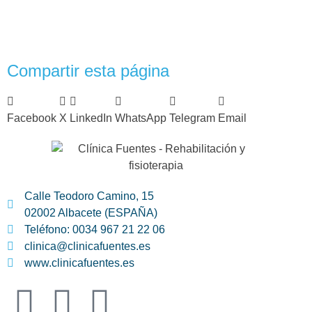
Compartir esta página
Facebook
X
LinkedIn
WhatsApp
Telegram
Email
Calle Teodoro Camino, 15
02002 Albacete (ESPAÑA)
Teléfono: 0034 967 21 22 06
clinica@clinicafuentes.es
www.clinicafuentes.es