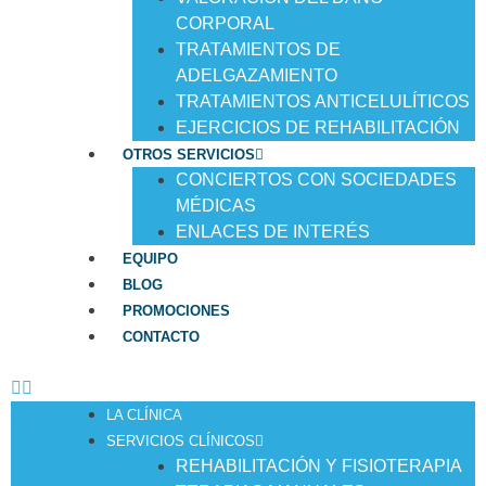
CORPORAL
TRATAMIENTOS DE
ADELGAZAMIENTO
TRATAMIENTOS ANTICELULÍTICOS
EJERCICIOS DE REHABILITACIÓN
OTROS SERVICIOS
CONCIERTOS CON SOCIEDADES
MÉDICAS
ENLACES DE INTERÉS
EQUIPO
BLOG
PROMOCIONES
CONTACTO
LA CLÍNICA
SERVICIOS CLÍNICOS
REHABILITACIÓN Y FISIOTERAPIA