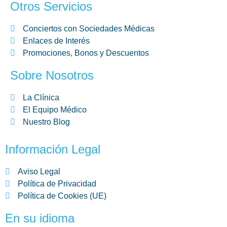
Otros Servicios
Conciertos con Sociedades Médicas
Enlaces de Interés
Promociones, Bonos y Descuentos
Sobre Nosotros
La Clínica
El Equipo Médico
Nuestro Blog
Información Legal
Aviso Legal
Política de Privacidad
Política de Cookies (UE)
En su idioma