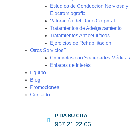
Estudios de Conducción Nerviosa y
Electromiografía
Valoración del Daño Corporal
Tratamientos de Adelgazamiento
Tratamientos Anticelulíticos
Ejercicios de Rehabilitación
Otros Servicios
Conciertos con Sociedades Médicas
Enlaces de Interés
Equipo
Blog
Promociones
Contacto
PIDA SU CITA:
967 21 22 06