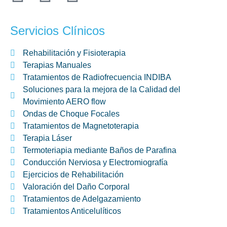
Servicios Clínicos
Rehabilitación y Fisioterapia
Terapias Manuales
Tratamientos de Radiofrecuencia INDIBA
Soluciones para la mejora de la Calidad del
Movimiento AERO flow
Ondas de Choque Focales
Tratamientos de Magnetoterapia
Terapia Láser
Termoteriapia mediante Baños de Parafina
Conducción Nerviosa y Electromiografía
Ejercicios de Rehabilitación
Valoración del Daño Corporal
Tratamientos de Adelgazamiento
Tratamientos Anticelulíticos