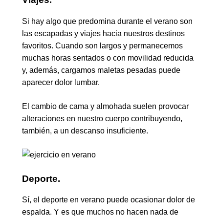
Si hay algo que predomina durante el verano son
las escapadas y viajes hacia nuestros destinos
favoritos. Cuando son largos y permanecemos
muchas horas sentados o con movilidad reducida
y, además, cargamos maletas pesadas puede
aparecer dolor lumbar.
El cambio de cama y almohada suelen provocar
alteraciones en nuestro cuerpo contribuyendo,
también, a un descanso insuficiente.
Deporte.
Sí, el deporte en verano puede ocasionar dolor de
espalda. Y es que muchos no hacen nada de