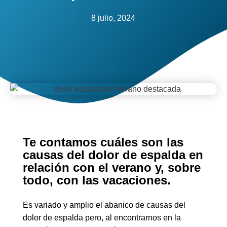
8 julio, 2024
Te contamos cuáles son las
causas del dolor de espalda en
relación con el verano y, sobre
todo, con las vacaciones.
Es variado y amplio el abanico de causas del
dolor de espalda pero, al encontrarnos en la