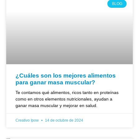
BLOG
¿Cuáles son los mejores alimentos
para ganar masa muscular?
Te contamos qué alimentos, ricos tanto en proteínas
como en otros elementos nutricionales, ayudan a
ganar masa muscular y mejorar en salud.
Creativo Ipow
14 de octubre de 2024