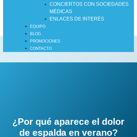
CONCIERTOS CON SOCIEDADES
MÉDICAS
ENLACES DE INTERÉS
EQUIPO
BLOG
PROMOCIONES
CONTACTO
¿Por qué aparece el dolor
de espalda en verano?