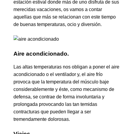
estación estival donde más de uno disfruta de sus
merecidas vacaciones, os vamos a contar
aquellas que más se relacionan con este tiempo
de buenas temperaturas, ocio y diversión.
Aire acondicionado.
Las altas temperaturas nos obligan a poner el aire
acondicionado o el ventilador y, el aire frío
provoca que la temperatura del músculo baje
considerablemente y éste, como mecanismo de
defensa, se contrae de forma involuntaria y
prolongada provocando las tan temidas
contracturas que pueden llegar a ser
tremendamente dolorosas.
Viajes.