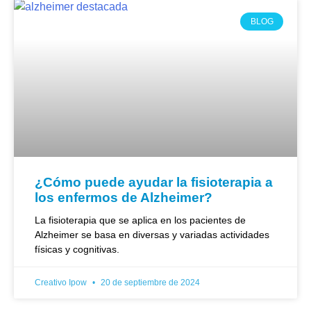
BLOG
¿Cómo puede ayudar la fisioterapia a
los enfermos de Alzheimer?
La fisioterapia que se aplica en los pacientes de
Alzheimer se basa en diversas y variadas actividades
físicas y cognitivas.
Creativo Ipow
20 de septiembre de 2024