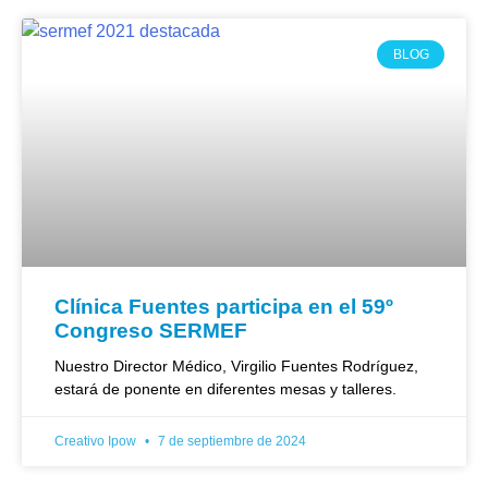
BLOG
Clínica Fuentes participa en el 59º
Congreso SERMEF
Nuestro Director Médico, Virgilio Fuentes Rodríguez,
estará de ponente en diferentes mesas y talleres.
Creativo Ipow
7 de septiembre de 2024