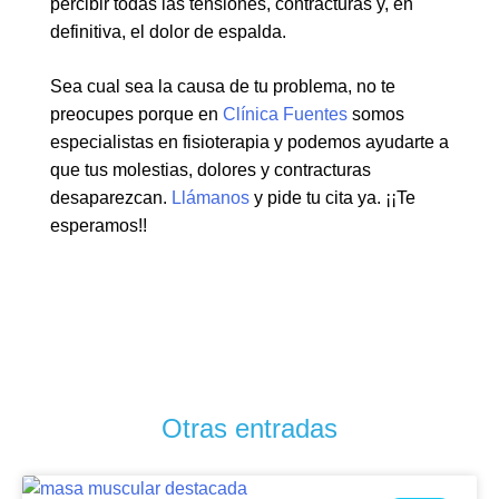
percibir todas las tensiones, contracturas y, en
definitiva, el dolor de espalda.
Sea cual sea la causa de tu problema, no te
preocupes porque en
Clínica Fuentes
somos
especialistas en fisioterapia y podemos ayudarte a
que tus molestias, dolores y contracturas
desaparezcan.
Llámanos
y pide tu cita ya. ¡¡Te
esperamos!!
Otras entradas