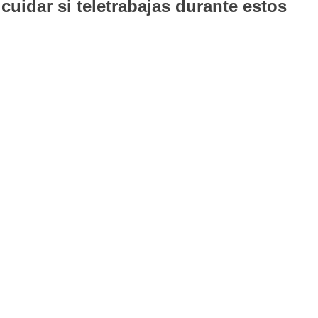
cuidar si teletrabajas durante estos