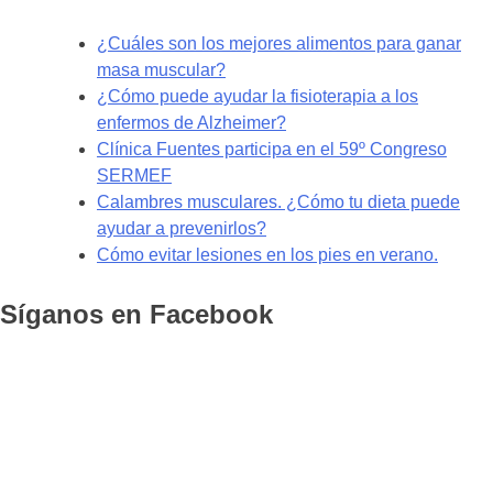
¿Cuáles son los mejores alimentos para ganar
masa muscular?
¿Cómo puede ayudar la fisioterapia a los
enfermos de Alzheimer?
Clínica Fuentes participa en el 59º Congreso
SERMEF
Calambres musculares. ¿Cómo tu dieta puede
ayudar a prevenirlos?
Cómo evitar lesiones en los pies en verano.
Síganos en Facebook