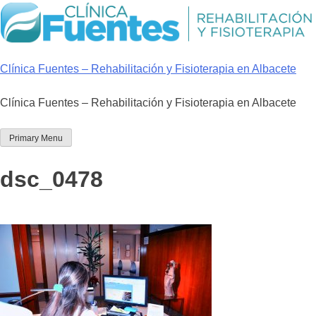
Skip
to
content
Clínica Fuentes – Rehabilitación y Fisioterapia en Albacete
Clínica Fuentes – Rehabilitación y Fisioterapia en Albacete
Primary Menu
dsc_0478