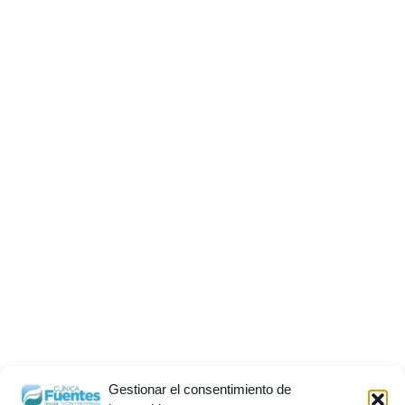
Gestionar el consentimiento de