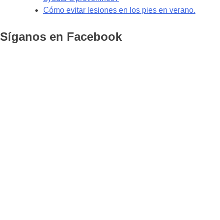
Cómo evitar lesiones en los pies en verano.
Síganos en Facebook