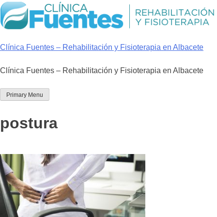
Skip
to
content
Clínica Fuentes – Rehabilitación y Fisioterapia en Albacete
Clínica Fuentes – Rehabilitación y Fisioterapia en Albacete
Primary Menu
postura