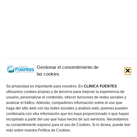
Gestionar el consentimiento de
las cookies
Su privacidad es importante para nosotros. En
CLINICA FUENTES
utilizamos cookies propias y de terceros para mejorar la experiencia de
usuario, personalizar el contenido, ofrecer funciones de redes sociales y
analizar el tráfico. Además, compartimos información sobre el uso que
haga del sitio web con las redes sociales y análisis web, quienes pueden
combinarla con otra información que les haya proporcionado o que hayan
recopilado a partir del uso que haya hecho de sus servicios. Necesitamos
su consentimiento expreso para el uso de Cookies. Si lo desea, puede leer
más sobre nuestra Política de Cookies.