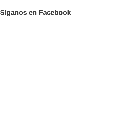
Síganos en Facebook