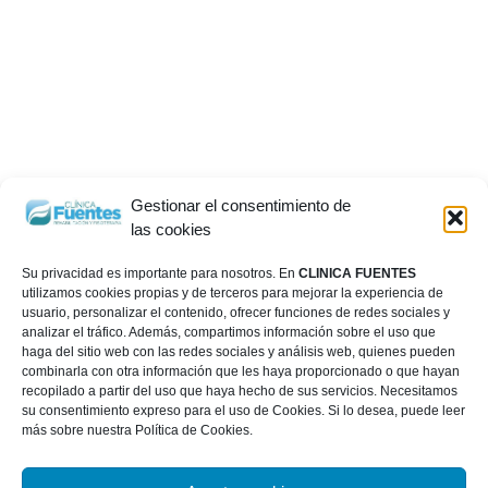
Gestionar el consentimiento de
las cookies
Su privacidad es importante para nosotros. En
CLINICA FUENTES
utilizamos cookies propias y de terceros para mejorar la experiencia de
usuario, personalizar el contenido, ofrecer funciones de redes sociales y
analizar el tráfico. Además, compartimos información sobre el uso que
haga del sitio web con las redes sociales y análisis web, quienes pueden
combinarla con otra información que les haya proporcionado o que hayan
recopilado a partir del uso que haya hecho de sus servicios. Necesitamos
su consentimiento expreso para el uso de Cookies. Si lo desea, puede leer
más sobre nuestra Política de Cookies.