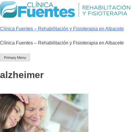
Skip
to
content
Clínica Fuentes – Rehabilitación y Fisioterapia en Albacete
Clínica Fuentes – Rehabilitación y Fisioterapia en Albacete
Primary Menu
alzheimer