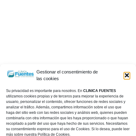
Gestionar el consentimiento de
las cookies
Su privacidad es importante para nosotros. En
CLINICA FUENTES
utilizamos cookies propias y de terceros para mejorar la experiencia de
usuario, personalizar el contenido, ofrecer funciones de redes sociales y
analizar el tráfico. Además, compartimos información sobre el uso que
haga del sitio web con las redes sociales y análisis web, quienes pueden
combinarla con otra información que les haya proporcionado o que hayan
recopilado a partir del uso que haya hecho de sus servicios. Necesitamos
su consentimiento expreso para el uso de Cookies. Si lo desea, puede leer
más sobre nuestra Política de Cookies.