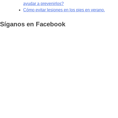
ayudar a prevenirlos?
Cómo evitar lesiones en los pies en verano.
Síganos en Facebook