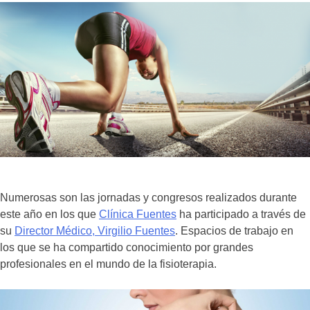
Numerosas son las jornadas y congresos realizados durante
este año en los que
Clínica Fuentes
ha participado a través de
su
Director Médico, Virgilio Fuentes
. Espacios de trabajo en
los que se ha compartido conocimiento por grandes
profesionales en el mundo de la fisioterapia.