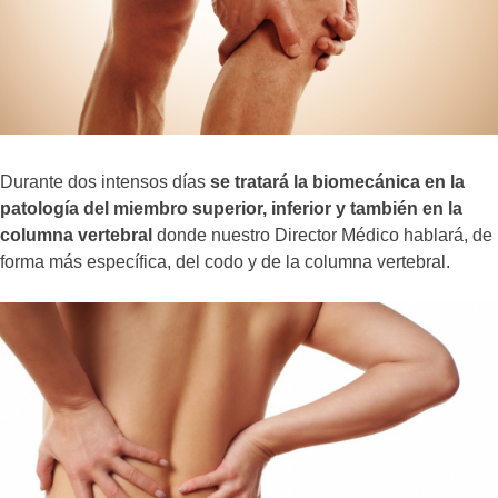
Durante dos intensos días
se tratará la biomecánica en la
patología del miembro superior, inferior y también en la
columna vertebral
donde nuestro Director Médico hablará, de
forma más específica, del codo y de la columna vertebral.