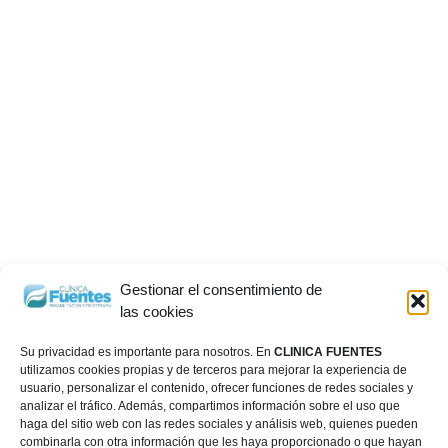
Gestionar el consentimiento de
las cookies
Su privacidad es importante para nosotros. En
CLINICA FUENTES
utilizamos cookies propias y de terceros para mejorar la experiencia de
usuario, personalizar el contenido, ofrecer funciones de redes sociales y
analizar el tráfico. Además, compartimos información sobre el uso que
haga del sitio web con las redes sociales y análisis web, quienes pueden
combinarla con otra información que les haya proporcionado o que hayan