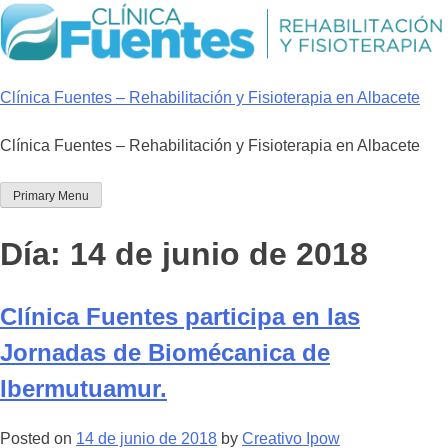
Skip
to
content
Clínica Fuentes – Rehabilitación y Fisioterapia en Albacete
Clínica Fuentes – Rehabilitación y Fisioterapia en Albacete
Primary Menu
Día:
14 de junio de 2018
Clínica Fuentes participa en las
Jornadas de Biomécanica de
Ibermutuamur.
Posted on
14 de junio de 2018
by
Creativo Ipow