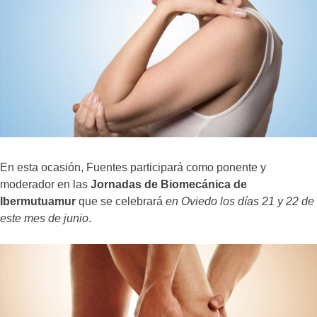
En esta ocasión, Fuentes participará como ponente y
moderador en las
Jornadas de Biomecánica de
Ibermutuamur
que se celebrará
en Oviedo los días 21 y 22 de
este mes de junio
.