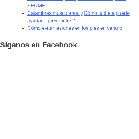
SERMEF
Calambres musculares. ¿Cómo tu dieta puede
ayudar a prevenirlos?
Cómo evitar lesiones en los pies en verano.
Síganos en Facebook