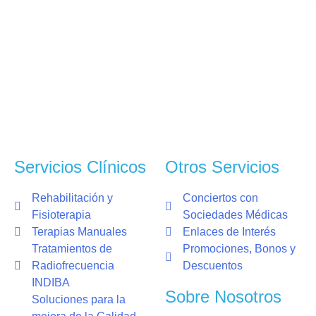
Servicios Clínicos
Otros Servicios
Rehabilitación y
Conciertos con
Fisioterapia
Sociedades Médicas
Terapias Manuales
Enlaces de Interés
Tratamientos de
Promociones, Bonos y
Radiofrecuencia
Descuentos
INDIBA
Sobre Nosotros
Soluciones para la