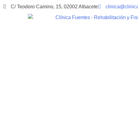
contenido
C/ Teodoro Camino, 15, 02002 Albacete
clinica@clinic