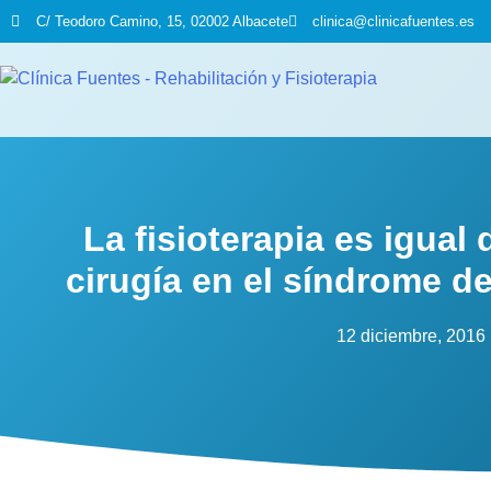
C/ Teodoro Camino, 15, 02002 Albacete
clinica@clinicafuentes.es
La fisioterapia es igual 
cirugía en el síndrome de
12 diciembre, 2016