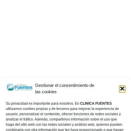
Gestionar el consentimiento de
las cookies
Su privacidad es importante para nosotros. En
CLINICA FUENTES
utilizamos cookies propias y de terceros para mejorar la experiencia de
usuario, personalizar el contenido, ofrecer funciones de redes sociales y
analizar el tráfico. Además, compartimos información sobre el uso que
haga del sitio web con las redes sociales y análisis web, quienes pueden
combinarla con otra información que les haya proporcionado o que hayan