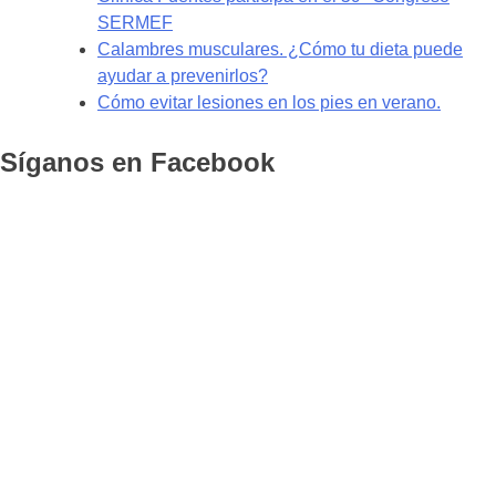
SERMEF
Calambres musculares. ¿Cómo tu dieta puede
ayudar a prevenirlos?
Cómo evitar lesiones en los pies en verano.
Síganos en Facebook