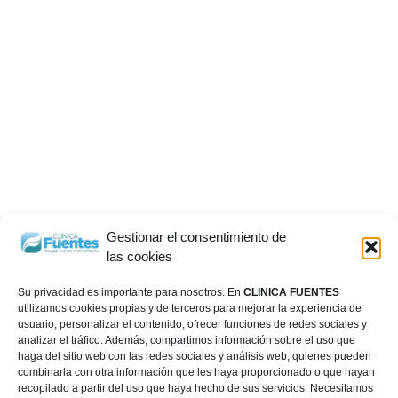
Gestionar el consentimiento de
las cookies
Su privacidad es importante para nosotros. En
CLINICA FUENTES
utilizamos cookies propias y de terceros para mejorar la experiencia de
usuario, personalizar el contenido, ofrecer funciones de redes sociales y
analizar el tráfico. Además, compartimos información sobre el uso que
haga del sitio web con las redes sociales y análisis web, quienes pueden
combinarla con otra información que les haya proporcionado o que hayan
recopilado a partir del uso que haya hecho de sus servicios. Necesitamos