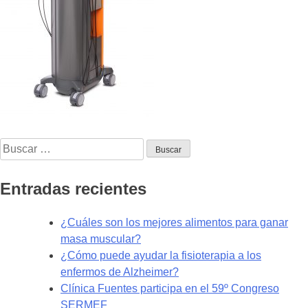
Buscar:
Entradas recientes
¿Cuáles son los mejores alimentos para ganar
masa muscular?
¿Cómo puede ayudar la fisioterapia a los
enfermos de Alzheimer?
Clínica Fuentes participa en el 59º Congreso
SERMEF