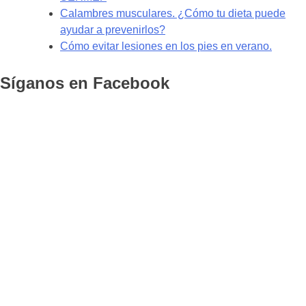
Calambres musculares. ¿Cómo tu dieta puede
ayudar a prevenirlos?
Cómo evitar lesiones en los pies en verano.
Síganos en Facebook