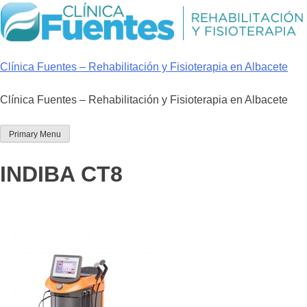
Skip
to
content
Clínica Fuentes – Rehabilitación y Fisioterapia en Albacete
Clínica Fuentes – Rehabilitación y Fisioterapia en Albacete
Primary Menu
INDIBA CT8