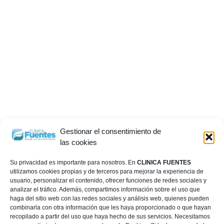
Gestionar el consentimiento de
las cookies
Su privacidad es importante para nosotros. En
CLINICA FUENTES
utilizamos cookies propias y de terceros para mejorar la experiencia de
usuario, personalizar el contenido, ofrecer funciones de redes sociales y
analizar el tráfico. Además, compartimos información sobre el uso que
haga del sitio web con las redes sociales y análisis web, quienes pueden
combinarla con otra información que les haya proporcionado o que hayan
recopilado a partir del uso que haya hecho de sus servicios. Necesitamos