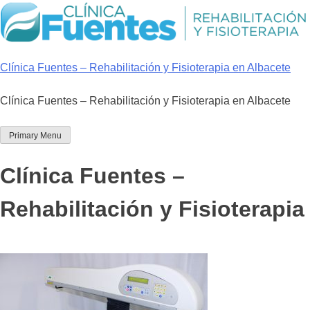
Skip
to
content
Clínica Fuentes – Rehabilitación y Fisioterapia en Albacete
Clínica Fuentes – Rehabilitación y Fisioterapia en Albacete
Primary Menu
Clínica Fuentes –
Rehabilitación y Fisioterapia