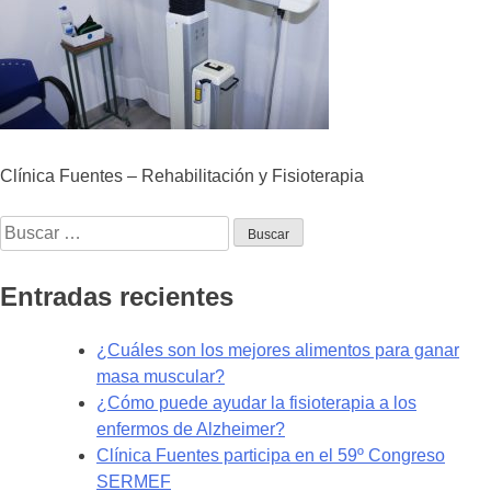
Clínica Fuentes – Rehabilitación y Fisioterapia
Buscar:
Entradas recientes
¿Cuáles son los mejores alimentos para ganar
masa muscular?
¿Cómo puede ayudar la fisioterapia a los
enfermos de Alzheimer?
Clínica Fuentes participa en el 59º Congreso
SERMEF