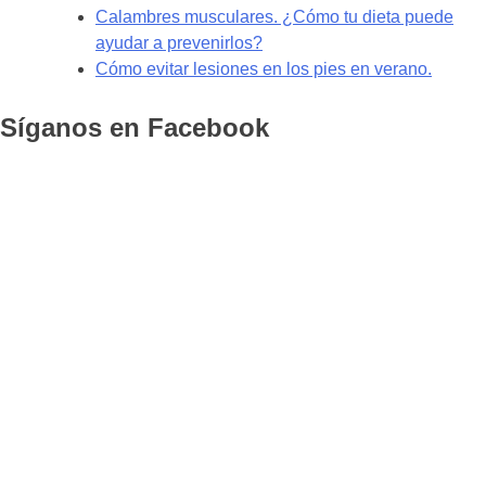
Calambres musculares. ¿Cómo tu dieta puede
ayudar a prevenirlos?
Cómo evitar lesiones en los pies en verano.
Síganos en Facebook