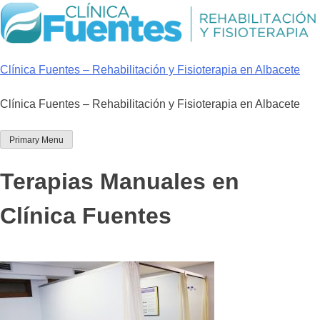
Skip
to
content
Clínica Fuentes – Rehabilitación y Fisioterapia en Albacete
Clínica Fuentes – Rehabilitación y Fisioterapia en Albacete
Primary Menu
Terapias Manuales en
Clínica Fuentes