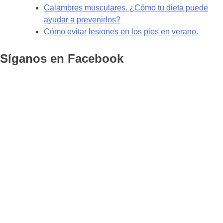
Calambres musculares. ¿Cómo tu dieta puede
ayudar a prevenirlos?
Cómo evitar lesiones en los pies en verano.
Síganos en Facebook