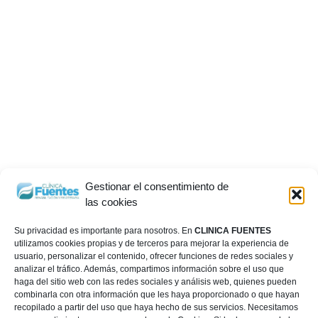
Gestionar el consentimiento de
las cookies
Su privacidad es importante para nosotros. En
CLINICA FUENTES
utilizamos cookies propias y de terceros para mejorar la experiencia de
usuario, personalizar el contenido, ofrecer funciones de redes sociales y
analizar el tráfico. Además, compartimos información sobre el uso que
haga del sitio web con las redes sociales y análisis web, quienes pueden
combinarla con otra información que les haya proporcionado o que hayan
recopilado a partir del uso que haya hecho de sus servicios. Necesitamos