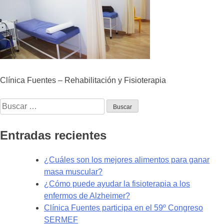
Clínica Fuentes – Rehabilitación y Fisioterapia
Buscar:
Entradas recientes
¿Cuáles son los mejores alimentos para ganar
masa muscular?
¿Cómo puede ayudar la fisioterapia a los
enfermos de Alzheimer?
Clínica Fuentes participa en el 59º Congreso
SERMEF