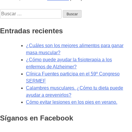
Buscar:
Entradas recientes
¿Cuáles son los mejores alimentos para ganar
masa muscular?
¿Cómo puede ayudar la fisioterapia a los
enfermos de Alzheimer?
Clínica Fuentes participa en el 59º Congreso
SERMEF
Calambres musculares. ¿Cómo tu dieta puede
ayudar a prevenirlos?
Cómo evitar lesiones en los pies en verano.
Síganos en Facebook