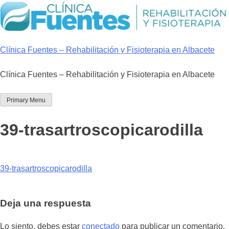
Skip
to
content
Clínica Fuentes – Rehabilitación y Fisioterapia en Albacete
Clínica Fuentes – Rehabilitación y Fisioterapia en Albacete
Primary Menu
39-trasartroscopicarodilla
39-trasartroscopicarodilla
Deja una respuesta
Lo siento, debes estar
conectado
para publicar un comentario.