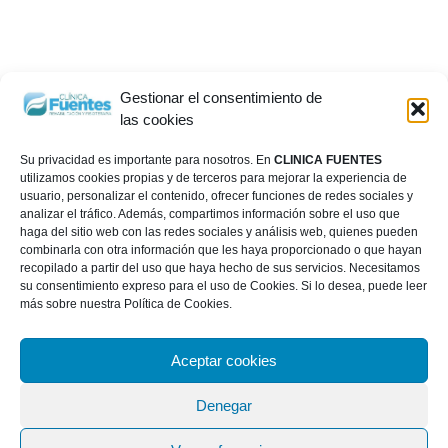
Gestionar el consentimiento de
las cookies
Su privacidad es importante para nosotros. En
CLINICA FUENTES
utilizamos cookies propias y de terceros para mejorar la experiencia de
usuario, personalizar el contenido, ofrecer funciones de redes sociales y
analizar el tráfico. Además, compartimos información sobre el uso que
haga del sitio web con las redes sociales y análisis web, quienes pueden
combinarla con otra información que les haya proporcionado o que hayan
recopilado a partir del uso que haya hecho de sus servicios. Necesitamos
su consentimiento expreso para el uso de Cookies. Si lo desea, puede leer
más sobre nuestra Política de Cookies.
Aceptar cookies
Denegar