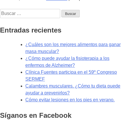
Buscar:
Entradas recientes
¿Cuáles son los mejores alimentos para ganar
masa muscular?
¿Cómo puede ayudar la fisioterapia a los
enfermos de Alzheimer?
Clínica Fuentes participa en el 59º Congreso
SERMEF
Calambres musculares. ¿Cómo tu dieta puede
ayudar a prevenirlos?
Cómo evitar lesiones en los pies en verano.
Síganos en Facebook