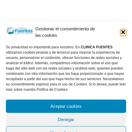
Gestionar el consentimiento de
las cookies
Su privacidad es importante para nosotros. En
CLINICA FUENTES
utilizamos cookies propias y de terceros para mejorar la experiencia de
usuario, personalizar el contenido, ofrecer funciones de redes sociales y
analizar el tráfico. Además, compartimos información sobre el uso que
haga del sitio web con las redes sociales y análisis web, quienes pueden
combinarla con otra información que les haya proporcionado o que hayan
recopilado a partir del uso que haya hecho de sus servicios. Necesitamos
su consentimiento expreso para el uso de Cookies. Si lo desea, puede leer
más sobre nuestra Política de Cookies.
Aceptar cookies
Denegar