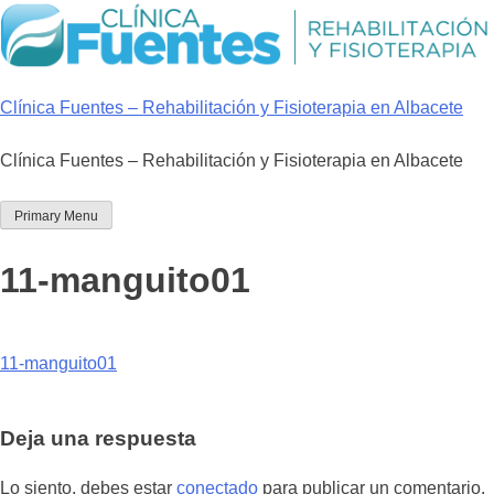
Skip
to
content
Clínica Fuentes – Rehabilitación y Fisioterapia en Albacete
Clínica Fuentes – Rehabilitación y Fisioterapia en Albacete
Primary Menu
11-manguito01
11-manguito01
Deja una respuesta
Lo siento, debes estar
conectado
para publicar un comentario.