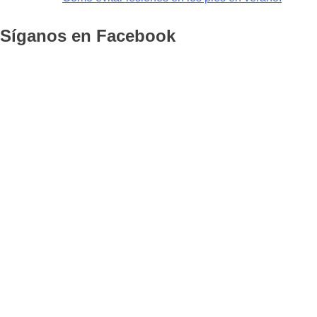
Síganos en Facebook