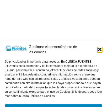
Gestionar el consentimiento de
las cookies
Su privacidad es importante para nosotros. En
CLINICA FUENTES
utilizamos cookies propias y de terceros para mejorar la experiencia de
usuario, personalizar el contenido, ofrecer funciones de redes sociales y
analizar el tráfico. Además, compartimos información sobre el uso que
haga del sitio web con las redes sociales y análisis web, quienes pueden
combinarla con otra información que les haya proporcionado o que hayan
recopilado a partir del uso que haya hecho de sus servicios. Necesitamos
su consentimiento expreso para el uso de Cookies. Si lo desea, puede leer
más sobre nuestra Política de Cookies.