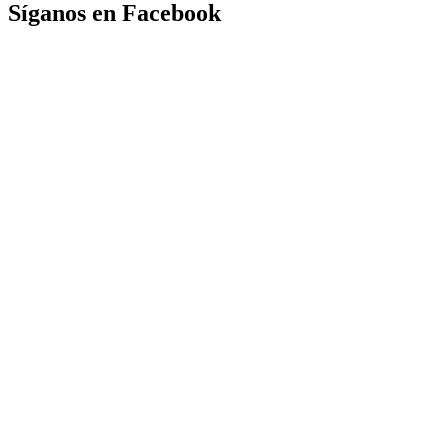
Síganos en Facebook