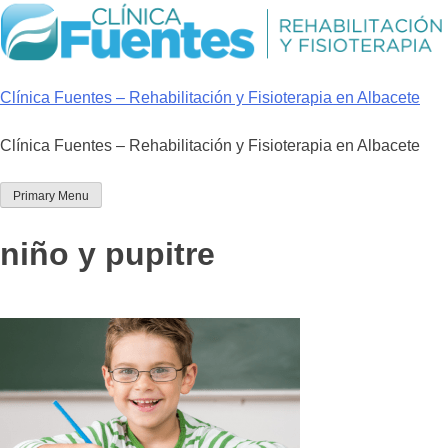
Skip
to
content
Clínica Fuentes – Rehabilitación y Fisioterapia en Albacete
Clínica Fuentes – Rehabilitación y Fisioterapia en Albacete
Primary Menu
niño y pupitre