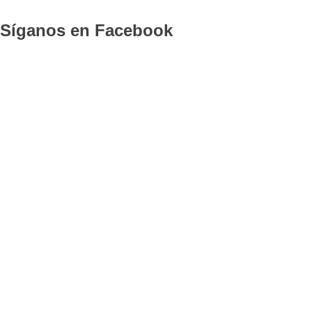
Síganos en Facebook