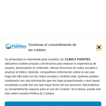
Gestionar el consentimiento de
las cookies
Su privacidad es importante para nosotros. En
CLINICA FUENTES
utilizamos cookies propias y de terceros para mejorar la experiencia de
usuario, personalizar el contenido, ofrecer funciones de redes sociales y
analizar el tráfico. Además, compartimos información sobre el uso que
haga del sitio web con las redes sociales y análisis web, quienes pueden
combinarla con otra información que les haya proporcionado o que hayan
recopilado a partir del uso que haya hecho de sus servicios. Necesitamos
su consentimiento expreso para el uso de Cookies. Si lo desea, puede leer
más sobre nuestra Política de Cookies.