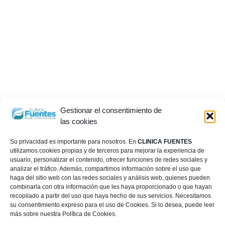
Gestionar el consentimiento de
las cookies
Su privacidad es importante para nosotros. En
CLINICA FUENTES
utilizamos cookies propias y de terceros para mejorar la experiencia de
usuario, personalizar el contenido, ofrecer funciones de redes sociales y
analizar el tráfico. Además, compartimos información sobre el uso que
haga del sitio web con las redes sociales y análisis web, quienes pueden
combinarla con otra información que les haya proporcionado o que hayan
recopilado a partir del uso que haya hecho de sus servicios. Necesitamos
su consentimiento expreso para el uso de Cookies. Si lo desea, puede leer
más sobre nuestra Política de Cookies.