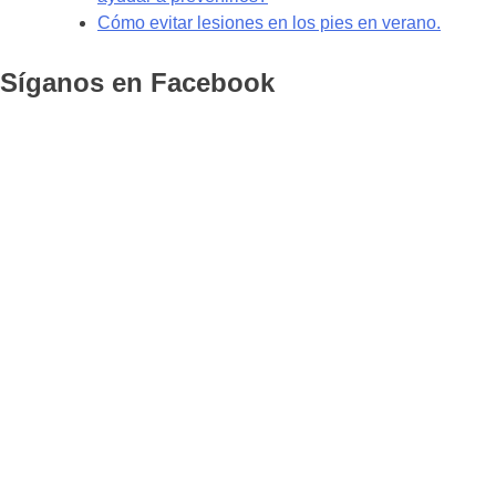
Cómo evitar lesiones en los pies en verano.
Síganos en Facebook