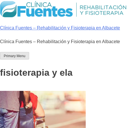
Skip
to
content
Clínica Fuentes – Rehabilitación y Fisioterapia en Albacete
Clínica Fuentes – Rehabilitación y Fisioterapia en Albacete
Primary Menu
fisioterapia y ela