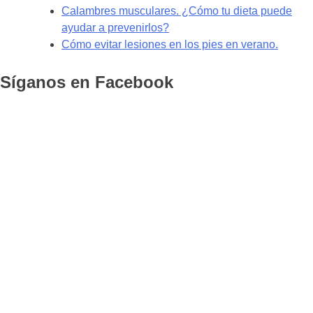
Calambres musculares. ¿Cómo tu dieta puede
ayudar a prevenirlos?
Cómo evitar lesiones en los pies en verano.
Síganos en Facebook