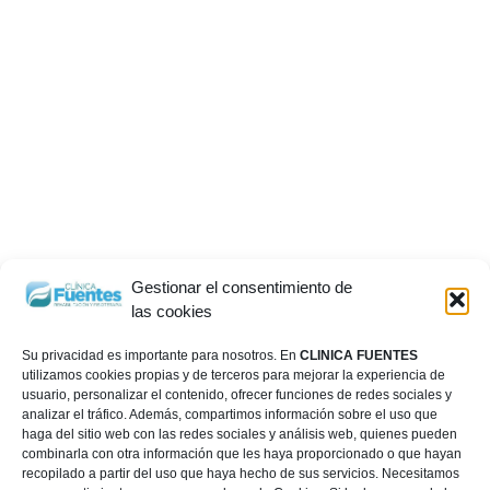
Gestionar el consentimiento de
las cookies
Su privacidad es importante para nosotros. En
CLINICA FUENTES
utilizamos cookies propias y de terceros para mejorar la experiencia de
usuario, personalizar el contenido, ofrecer funciones de redes sociales y
analizar el tráfico. Además, compartimos información sobre el uso que
haga del sitio web con las redes sociales y análisis web, quienes pueden
combinarla con otra información que les haya proporcionado o que hayan
recopilado a partir del uso que haya hecho de sus servicios. Necesitamos