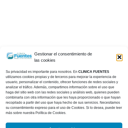
Gestionar el consentimiento de
las cookies
Su privacidad es importante para nosotros. En
CLINICA FUENTES
utilizamos cookies propias y de terceros para mejorar la experiencia de
usuario, personalizar el contenido, ofrecer funciones de redes sociales y
analizar el tráfico. Además, compartimos información sobre el uso que
haga del sitio web con las redes sociales y análisis web, quienes pueden
combinarla con otra información que les haya proporcionado o que hayan
recopilado a partir del uso que haya hecho de sus servicios. Necesitamos
su consentimiento expreso para el uso de Cookies. Si lo desea, puede leer
más sobre nuestra Política de Cookies.