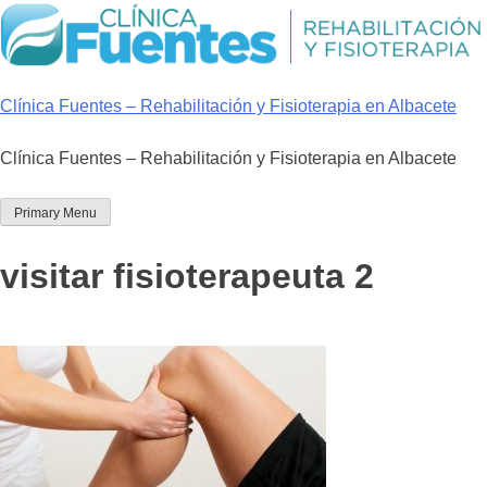
Skip
to
content
Clínica Fuentes – Rehabilitación y Fisioterapia en Albacete
Clínica Fuentes – Rehabilitación y Fisioterapia en Albacete
Primary Menu
visitar fisioterapeuta 2