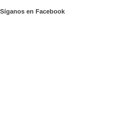
Síganos en Facebook