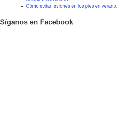
Cómo evitar lesiones en los pies en verano.
Síganos en Facebook