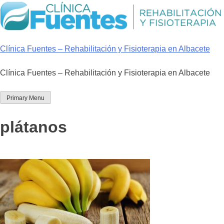
Skip
to
content
Clínica Fuentes – Rehabilitación y Fisioterapia en Albacete
Clínica Fuentes – Rehabilitación y Fisioterapia en Albacete
Primary Menu
plátanos