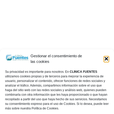
Gestionar el consentimiento de
las cookies
Su privacidad es importante para nosotros. En
CLINICA FUENTES
utilizamos cookies propias y de terceros para mejorar la experiencia de
usuario, personalizar el contenido, ofrecer funciones de redes sociales y
analizar el tráfico. Además, compartimos información sobre el uso que
haga del sitio web con las redes sociales y análisis web, quienes pueden
combinarla con otra información que les haya proporcionado o que hayan
recopilado a partir del uso que haya hecho de sus servicios. Necesitamos
su consentimiento expreso para el uso de Cookies. Si lo desea, puede leer
más sobre nuestra Política de Cookies.