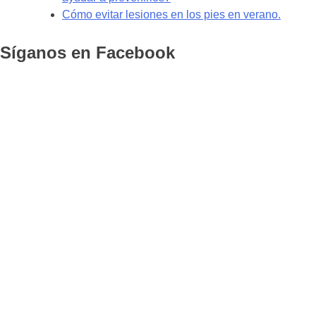
Cómo evitar lesiones en los pies en verano.
Síganos en Facebook