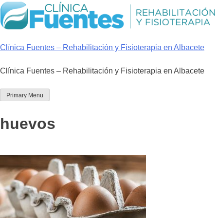
Skip
to
content
Clínica Fuentes – Rehabilitación y Fisioterapia en Albacete
Clínica Fuentes – Rehabilitación y Fisioterapia en Albacete
Primary Menu
huevos