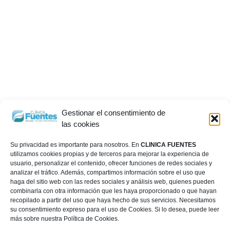
Gestionar el consentimiento de
las cookies
Su privacidad es importante para nosotros. En
CLINICA FUENTES
utilizamos cookies propias y de terceros para mejorar la experiencia de
usuario, personalizar el contenido, ofrecer funciones de redes sociales y
analizar el tráfico. Además, compartimos información sobre el uso que
haga del sitio web con las redes sociales y análisis web, quienes pueden
combinarla con otra información que les haya proporcionado o que hayan
recopilado a partir del uso que haya hecho de sus servicios. Necesitamos
su consentimiento expreso para el uso de Cookies. Si lo desea, puede leer
más sobre nuestra Política de Cookies.