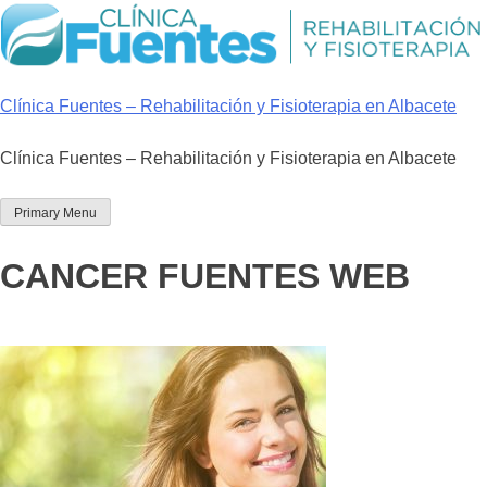
Skip
to
content
Clínica Fuentes – Rehabilitación y Fisioterapia en Albacete
Clínica Fuentes – Rehabilitación y Fisioterapia en Albacete
Primary Menu
CANCER FUENTES WEB