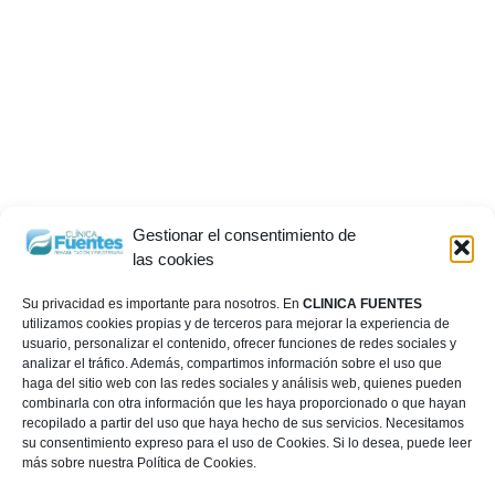
Gestionar el consentimiento de
las cookies
Su privacidad es importante para nosotros. En
CLINICA FUENTES
utilizamos cookies propias y de terceros para mejorar la experiencia de
usuario, personalizar el contenido, ofrecer funciones de redes sociales y
analizar el tráfico. Además, compartimos información sobre el uso que
haga del sitio web con las redes sociales y análisis web, quienes pueden
combinarla con otra información que les haya proporcionado o que hayan
recopilado a partir del uso que haya hecho de sus servicios. Necesitamos
su consentimiento expreso para el uso de Cookies. Si lo desea, puede leer
más sobre nuestra Política de Cookies.