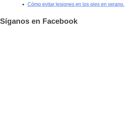
Cómo evitar lesiones en los pies en verano.
Síganos en Facebook