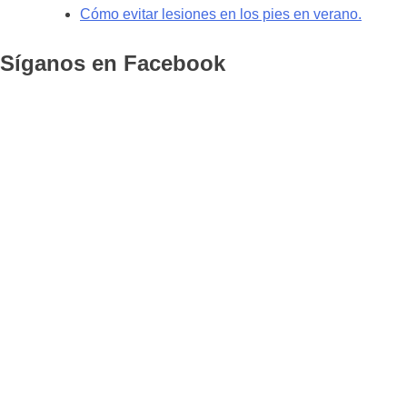
Cómo evitar lesiones en los pies en verano.
Síganos en Facebook