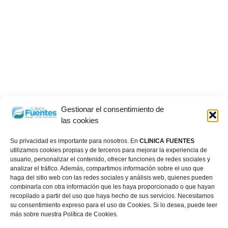
Gestionar el consentimiento de
las cookies
Su privacidad es importante para nosotros. En
CLINICA FUENTES
utilizamos cookies propias y de terceros para mejorar la experiencia de
usuario, personalizar el contenido, ofrecer funciones de redes sociales y
analizar el tráfico. Además, compartimos información sobre el uso que
haga del sitio web con las redes sociales y análisis web, quienes pueden
combinarla con otra información que les haya proporcionado o que hayan
recopilado a partir del uso que haya hecho de sus servicios. Necesitamos
su consentimiento expreso para el uso de Cookies. Si lo desea, puede leer
más sobre nuestra Política de Cookies.