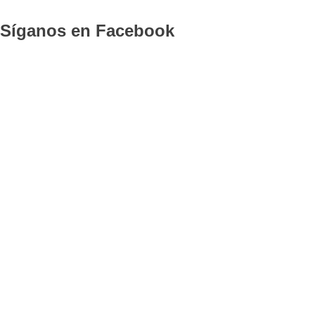
Síganos en Facebook