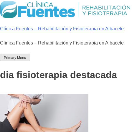
Skip
to
content
Clínica Fuentes – Rehabilitación y Fisioterapia en Albacete
Clínica Fuentes – Rehabilitación y Fisioterapia en Albacete
Primary Menu
dia fisioterapia destacada