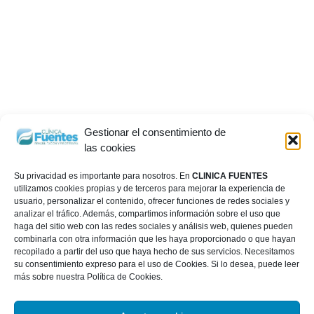
Gestionar el consentimiento de
las cookies
Su privacidad es importante para nosotros. En
CLINICA FUENTES
utilizamos cookies propias y de terceros para mejorar la experiencia de
usuario, personalizar el contenido, ofrecer funciones de redes sociales y
analizar el tráfico. Además, compartimos información sobre el uso que
haga del sitio web con las redes sociales y análisis web, quienes pueden
combinarla con otra información que les haya proporcionado o que hayan
recopilado a partir del uso que haya hecho de sus servicios. Necesitamos
su consentimiento expreso para el uso de Cookies. Si lo desea, puede leer
más sobre nuestra Política de Cookies.