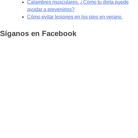
Calambres musculares. ¿Cómo tu dieta puede
ayudar a prevenirlos?
Cómo evitar lesiones en los pies en verano.
Síganos en Facebook