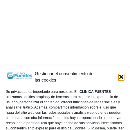
Gestionar el consentimiento de
las cookies
Su privacidad es importante para nosotros. En
CLINICA FUENTES
utilizamos cookies propias y de terceros para mejorar la experiencia de
usuario, personalizar el contenido, ofrecer funciones de redes sociales y
analizar el tráfico. Además, compartimos información sobre el uso que
haga del sitio web con las redes sociales y análisis web, quienes pueden
combinarla con otra información que les haya proporcionado o que hayan
recopilado a partir del uso que haya hecho de sus servicios. Necesitamos
su consentimiento expreso para el uso de Cookies. Si lo desea, puede leer