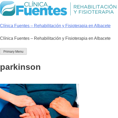
Skip
to
content
Clínica Fuentes – Rehabilitación y Fisioterapia en Albacete
Clínica Fuentes – Rehabilitación y Fisioterapia en Albacete
Primary Menu
parkinson