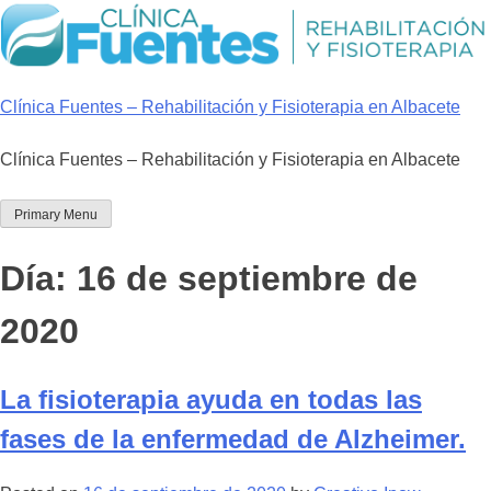
Skip
to
content
Clínica Fuentes – Rehabilitación y Fisioterapia en Albacete
Clínica Fuentes – Rehabilitación y Fisioterapia en Albacete
Primary Menu
Día:
16 de septiembre de
2020
La fisioterapia ayuda en todas las
fases de la enfermedad de Alzheimer.