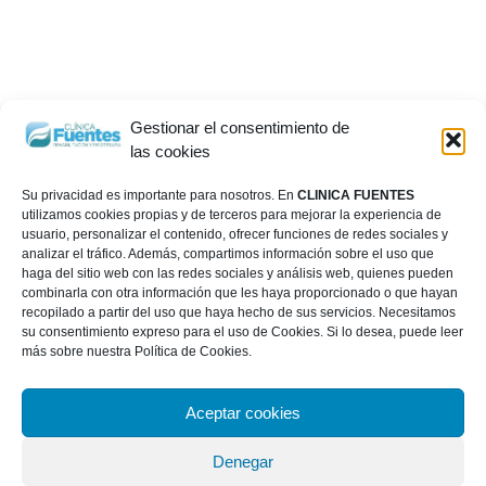
Gestionar el consentimiento de
las cookies
Su privacidad es importante para nosotros. En
CLINICA FUENTES
utilizamos cookies propias y de terceros para mejorar la experiencia de
usuario, personalizar el contenido, ofrecer funciones de redes sociales y
analizar el tráfico. Además, compartimos información sobre el uso que
haga del sitio web con las redes sociales y análisis web, quienes pueden
combinarla con otra información que les haya proporcionado o que hayan
recopilado a partir del uso que haya hecho de sus servicios. Necesitamos
su consentimiento expreso para el uso de Cookies. Si lo desea, puede leer
más sobre nuestra Política de Cookies.
Aceptar cookies
Denegar