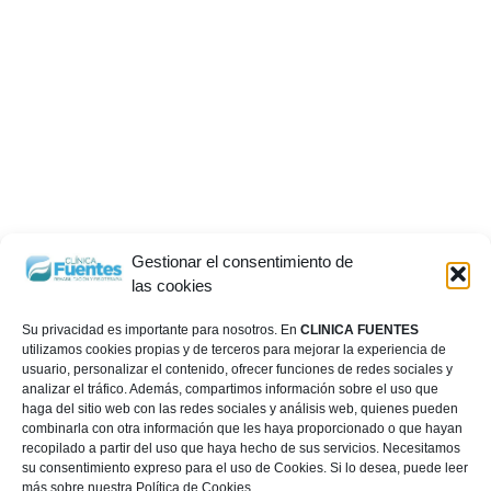
Gestionar el consentimiento de
las cookies
Su privacidad es importante para nosotros. En
CLINICA FUENTES
utilizamos cookies propias y de terceros para mejorar la experiencia de
usuario, personalizar el contenido, ofrecer funciones de redes sociales y
analizar el tráfico. Además, compartimos información sobre el uso que
haga del sitio web con las redes sociales y análisis web, quienes pueden
combinarla con otra información que les haya proporcionado o que hayan
recopilado a partir del uso que haya hecho de sus servicios. Necesitamos
su consentimiento expreso para el uso de Cookies. Si lo desea, puede leer
más sobre nuestra Política de Cookies.