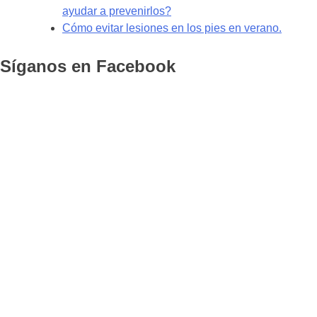
ayudar a prevenirlos?
Cómo evitar lesiones en los pies en verano.
Síganos en Facebook