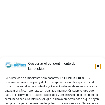
Gestionar el consentimiento de
las cookies
Su privacidad es importante para nosotros. En
CLINICA FUENTES
utilizamos cookies propias y de terceros para mejorar la experiencia de
usuario, personalizar el contenido, ofrecer funciones de redes sociales y
analizar el tráfico. Además, compartimos información sobre el uso que
haga del sitio web con las redes sociales y análisis web, quienes pueden
combinarla con otra información que les haya proporcionado o que hayan
recopilado a partir del uso que haya hecho de sus servicios. Necesitamos