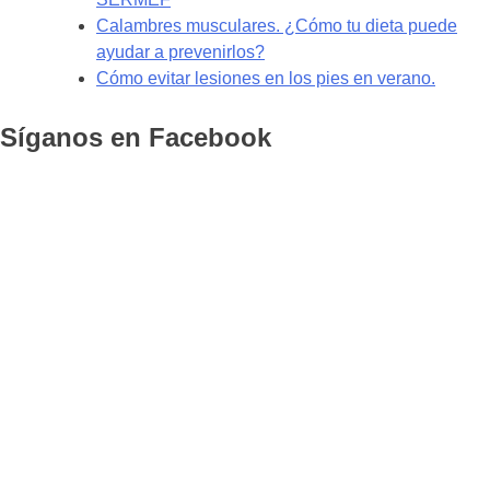
Calambres musculares. ¿Cómo tu dieta puede
ayudar a prevenirlos?
Cómo evitar lesiones en los pies en verano.
Síganos en Facebook