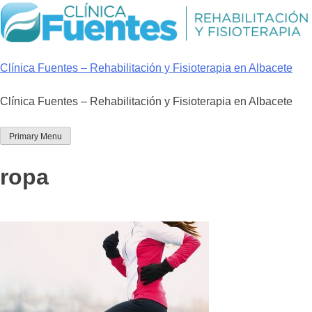
Skip
to
content
Clínica Fuentes – Rehabilitación y Fisioterapia en Albacete
Clínica Fuentes – Rehabilitación y Fisioterapia en Albacete
Primary Menu
ropa