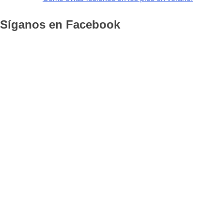
Síganos en Facebook