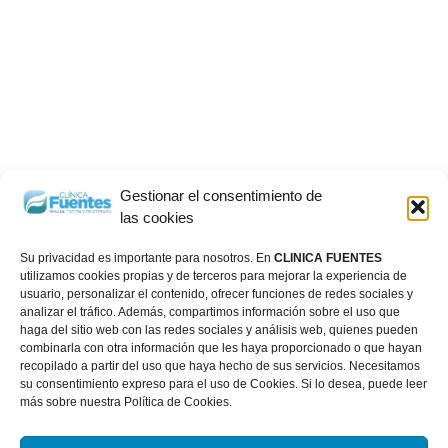
Gestionar el consentimiento de
las cookies
Su privacidad es importante para nosotros. En
CLINICA FUENTES
utilizamos cookies propias y de terceros para mejorar la experiencia de
usuario, personalizar el contenido, ofrecer funciones de redes sociales y
analizar el tráfico. Además, compartimos información sobre el uso que
haga del sitio web con las redes sociales y análisis web, quienes pueden
combinarla con otra información que les haya proporcionado o que hayan
recopilado a partir del uso que haya hecho de sus servicios. Necesitamos
su consentimiento expreso para el uso de Cookies. Si lo desea, puede leer
más sobre nuestra Política de Cookies.