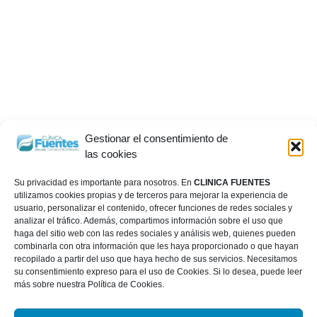
Gestionar el consentimiento de
las cookies
Su privacidad es importante para nosotros. En
CLINICA FUENTES
utilizamos cookies propias y de terceros para mejorar la experiencia de
usuario, personalizar el contenido, ofrecer funciones de redes sociales y
analizar el tráfico. Además, compartimos información sobre el uso que
haga del sitio web con las redes sociales y análisis web, quienes pueden
combinarla con otra información que les haya proporcionado o que hayan
recopilado a partir del uso que haya hecho de sus servicios. Necesitamos
su consentimiento expreso para el uso de Cookies. Si lo desea, puede leer
más sobre nuestra Política de Cookies.