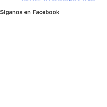
Síganos en Facebook