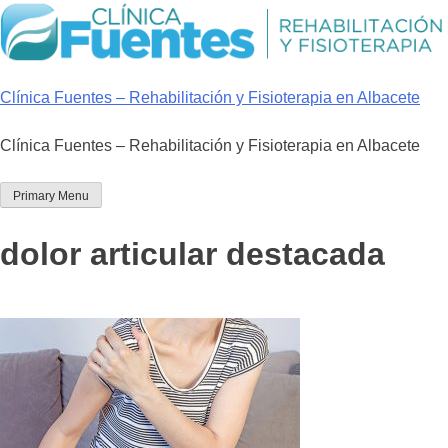
Skip
to
content
Clínica Fuentes – Rehabilitación y Fisioterapia en Albacete
Clínica Fuentes – Rehabilitación y Fisioterapia en Albacete
Primary Menu
dolor articular destacada