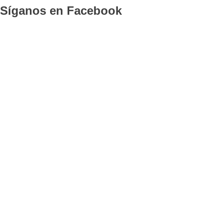
Síganos en Facebook