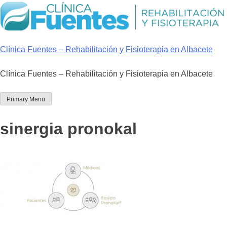
Skip
to
content
Clínica Fuentes – Rehabilitación y Fisioterapia en Albacete
Clínica Fuentes – Rehabilitación y Fisioterapia en Albacete
Primary Menu
sinergia pronokal