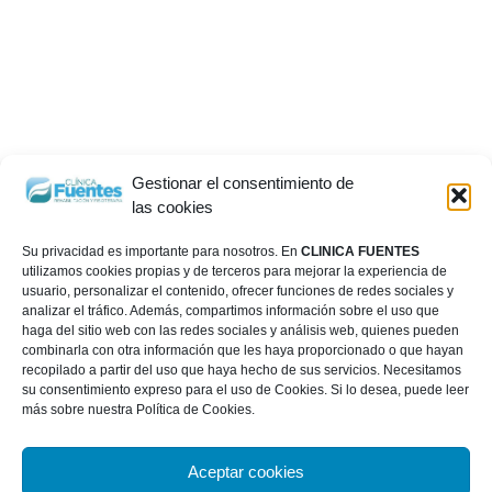
Gestionar el consentimiento de
las cookies
Su privacidad es importante para nosotros. En
CLINICA FUENTES
utilizamos cookies propias y de terceros para mejorar la experiencia de
usuario, personalizar el contenido, ofrecer funciones de redes sociales y
analizar el tráfico. Además, compartimos información sobre el uso que
haga del sitio web con las redes sociales y análisis web, quienes pueden
combinarla con otra información que les haya proporcionado o que hayan
recopilado a partir del uso que haya hecho de sus servicios. Necesitamos
su consentimiento expreso para el uso de Cookies. Si lo desea, puede leer
más sobre nuestra Política de Cookies.
Aceptar cookies