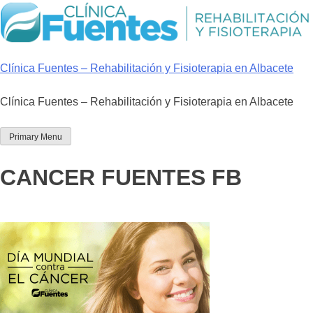
Skip
to
content
Clínica Fuentes – Rehabilitación y Fisioterapia en Albacete
Clínica Fuentes – Rehabilitación y Fisioterapia en Albacete
Primary Menu
CANCER FUENTES FB