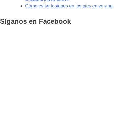
Cómo evitar lesiones en los pies en verano.
Síganos en Facebook