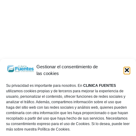
Gestionar el consentimiento de
las cookies
Su privacidad es importante para nosotros. En
CLINICA FUENTES
utilizamos cookies propias y de terceros para mejorar la experiencia de
usuario, personalizar el contenido, ofrecer funciones de redes sociales y
analizar el tráfico. Además, compartimos información sobre el uso que
haga del sitio web con las redes sociales y análisis web, quienes pueden
combinarla con otra información que les haya proporcionado o que hayan
recopilado a partir del uso que haya hecho de sus servicios. Necesitamos
su consentimiento expreso para el uso de Cookies. Si lo desea, puede leer
más sobre nuestra Política de Cookies.