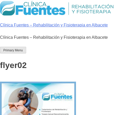
Skip
to
content
Clínica Fuentes – Rehabilitación y Fisioterapia en Albacete
Clínica Fuentes – Rehabilitación y Fisioterapia en Albacete
Primary Menu
flyer02