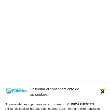
Gestionar el consentimiento de
las cookies
Su privacidad es importante para nosotros. En
CLINICA FUENTES
utilizamos cookies propias y de terceros para mejorar la experiencia de