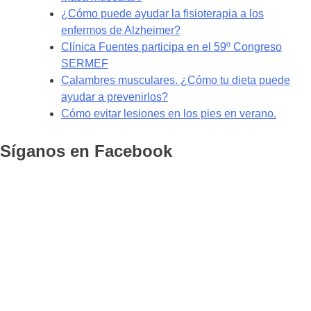
¿Cómo puede ayudar la fisioterapia a los
enfermos de Alzheimer?
Clínica Fuentes participa en el 59º Congreso
SERMEF
Calambres musculares. ¿Cómo tu dieta puede
ayudar a prevenirlos?
Cómo evitar lesiones en los pies en verano.
Síganos en Facebook