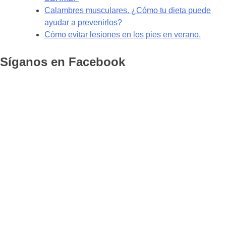
Calambres musculares. ¿Cómo tu dieta puede
ayudar a prevenirlos?
Cómo evitar lesiones en los pies en verano.
Síganos en Facebook