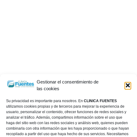
Gestionar el consentimiento de
las cookies
Su privacidad es importante para nosotros. En
CLINICA FUENTES
utilizamos cookies propias y de terceros para mejorar la experiencia de
usuario, personalizar el contenido, ofrecer funciones de redes sociales y
analizar el tráfico. Además, compartimos información sobre el uso que
haga del sitio web con las redes sociales y análisis web, quienes pueden
combinarla con otra información que les haya proporcionado o que hayan
recopilado a partir del uso que haya hecho de sus servicios. Necesitamos