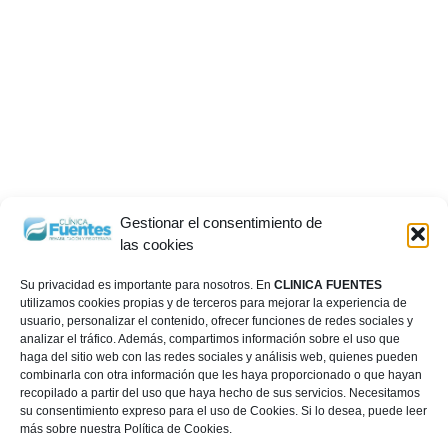
Gestionar el consentimiento de
las cookies
Su privacidad es importante para nosotros. En
CLINICA FUENTES
utilizamos cookies propias y de terceros para mejorar la experiencia de
usuario, personalizar el contenido, ofrecer funciones de redes sociales y
analizar el tráfico. Además, compartimos información sobre el uso que
haga del sitio web con las redes sociales y análisis web, quienes pueden
combinarla con otra información que les haya proporcionado o que hayan
recopilado a partir del uso que haya hecho de sus servicios. Necesitamos
su consentimiento expreso para el uso de Cookies. Si lo desea, puede leer
más sobre nuestra Política de Cookies.