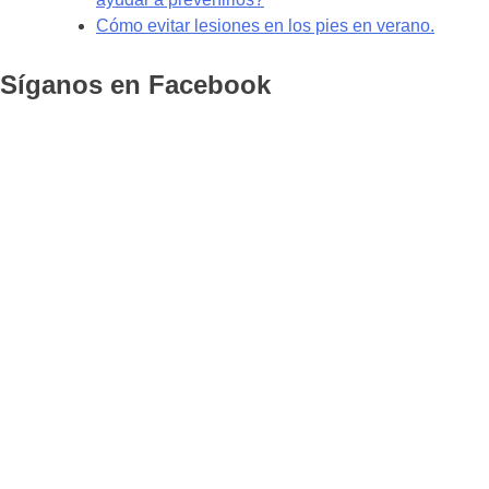
Cómo evitar lesiones en los pies en verano.
Síganos en Facebook