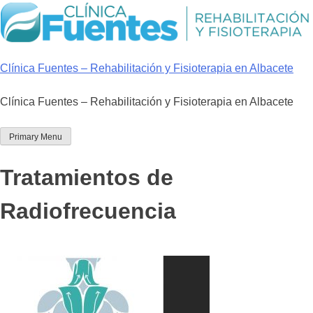
Skip
to
content
Clínica Fuentes – Rehabilitación y Fisioterapia en Albacete
Clínica Fuentes – Rehabilitación y Fisioterapia en Albacete
Primary Menu
Tratamientos de
Radiofrecuencia