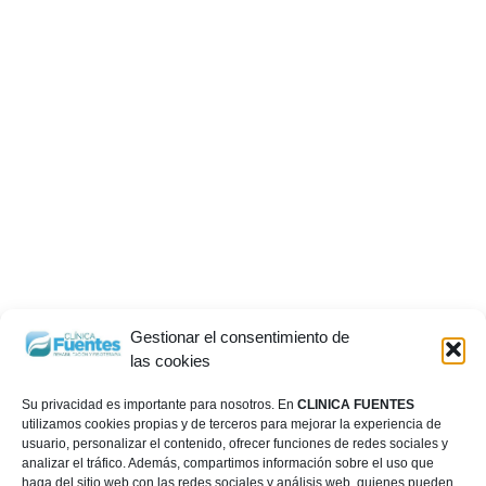
Gestionar el consentimiento de
las cookies
Su privacidad es importante para nosotros. En
CLINICA FUENTES
utilizamos cookies propias y de terceros para mejorar la experiencia de
usuario, personalizar el contenido, ofrecer funciones de redes sociales y
analizar el tráfico. Además, compartimos información sobre el uso que
haga del sitio web con las redes sociales y análisis web, quienes pueden