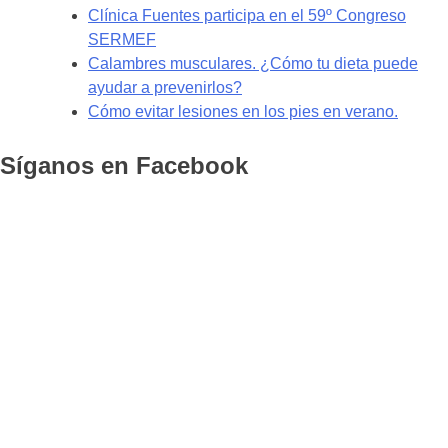
Clínica Fuentes participa en el 59º Congreso
SERMEF
Calambres musculares. ¿Cómo tu dieta puede
ayudar a prevenirlos?
Cómo evitar lesiones en los pies en verano.
Síganos en Facebook