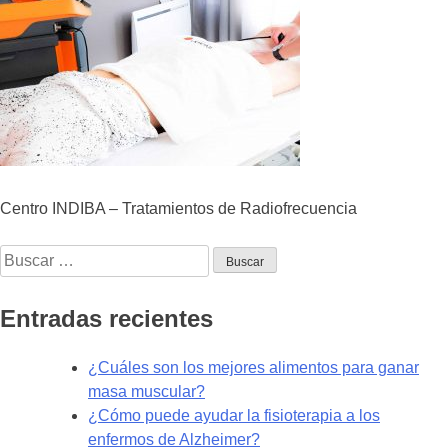
Centro INDIBA – Tratamientos de Radiofrecuencia
Buscar:
Entradas recientes
¿Cuáles son los mejores alimentos para ganar
masa muscular?
¿Cómo puede ayudar la fisioterapia a los
enfermos de Alzheimer?