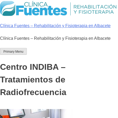
Skip
to
content
Clínica Fuentes – Rehabilitación y Fisioterapia en Albacete
Clínica Fuentes – Rehabilitación y Fisioterapia en Albacete
Primary Menu
Centro INDIBA –
Tratamientos de
Radiofrecuencia