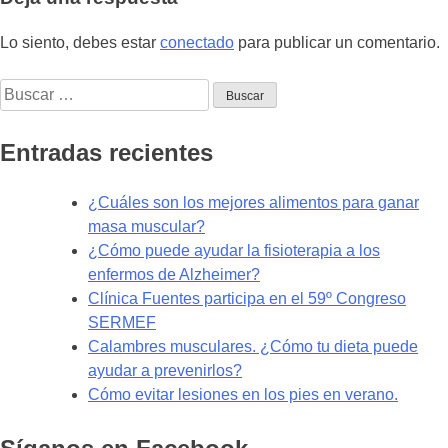
Lo siento, debes estar
conectado
para publicar un comentario.
Buscar:
Entradas recientes
¿Cuáles son los mejores alimentos para ganar
masa muscular?
¿Cómo puede ayudar la fisioterapia a los
enfermos de Alzheimer?
Clínica Fuentes participa en el 59º Congreso
SERMEF
Calambres musculares. ¿Cómo tu dieta puede
ayudar a prevenirlos?
Cómo evitar lesiones en los pies en verano.