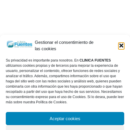
Gestionar el consentimiento de
las cookies
Su privacidad es importante para nosotros. En
CLINICA FUENTES
utilizamos cookies propias y de terceros para mejorar la experiencia de
usuario, personalizar el contenido, ofrecer funciones de redes sociales y
analizar el tráfico. Además, compartimos información sobre el uso que
haga del sitio web con las redes sociales y análisis web, quienes pueden
combinarla con otra información que les haya proporcionado o que hayan
recopilado a partir del uso que haya hecho de sus servicios. Necesitamos
su consentimiento expreso para el uso de Cookies. Si lo desea, puede leer
más sobre nuestra Política de Cookies.
Aceptar cookies