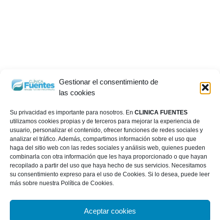
Gestionar el consentimiento de
las cookies
Su privacidad es importante para nosotros. En
CLINICA FUENTES
utilizamos cookies propias y de terceros para mejorar la experiencia de
usuario, personalizar el contenido, ofrecer funciones de redes sociales y
analizar el tráfico. Además, compartimos información sobre el uso que
haga del sitio web con las redes sociales y análisis web, quienes pueden
combinarla con otra información que les haya proporcionado o que hayan
recopilado a partir del uso que haya hecho de sus servicios. Necesitamos
su consentimiento expreso para el uso de Cookies. Si lo desea, puede leer
más sobre nuestra Política de Cookies.
Aceptar cookies