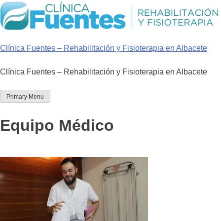
Skip
to
content
Clínica Fuentes – Rehabilitación y Fisioterapia en Albacete
Clínica Fuentes – Rehabilitación y Fisioterapia en Albacete
Primary Menu
Equipo Médico