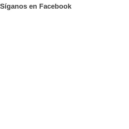
Síganos en Facebook