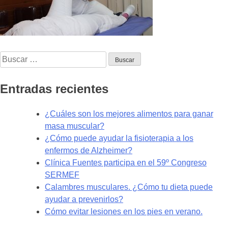
Buscar:
Entradas recientes
¿Cuáles son los mejores alimentos para ganar
masa muscular?
¿Cómo puede ayudar la fisioterapia a los
enfermos de Alzheimer?
Clínica Fuentes participa en el 59º Congreso
SERMEF
Calambres musculares. ¿Cómo tu dieta puede
ayudar a prevenirlos?
Cómo evitar lesiones en los pies en verano.