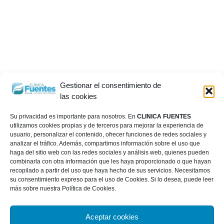
Gestionar el consentimiento de
las cookies
Su privacidad es importante para nosotros. En
CLINICA FUENTES
utilizamos cookies propias y de terceros para mejorar la experiencia de
usuario, personalizar el contenido, ofrecer funciones de redes sociales y
analizar el tráfico. Además, compartimos información sobre el uso que
haga del sitio web con las redes sociales y análisis web, quienes pueden
combinarla con otra información que les haya proporcionado o que hayan
recopilado a partir del uso que haya hecho de sus servicios. Necesitamos
su consentimiento expreso para el uso de Cookies. Si lo desea, puede leer
más sobre nuestra Política de Cookies.
Aceptar cookies