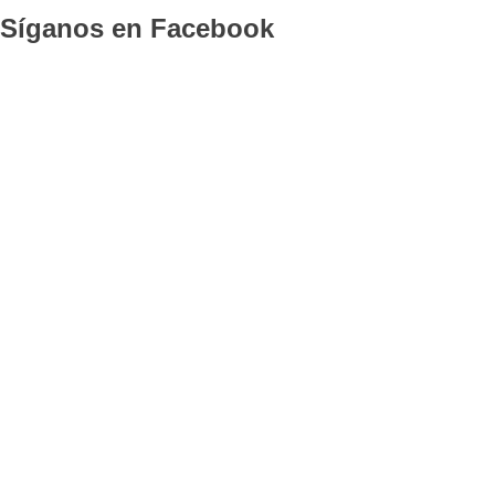
Síganos en Facebook