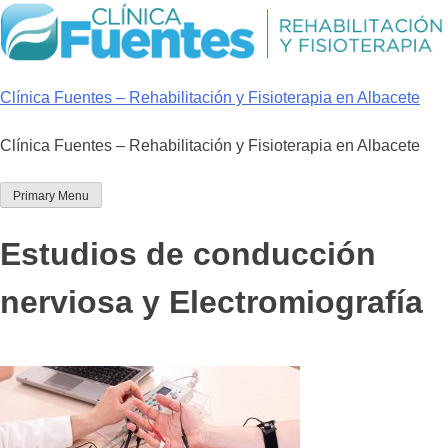
Skip
to
content
Clínica Fuentes – Rehabilitación y Fisioterapia en Albacete
Clínica Fuentes – Rehabilitación y Fisioterapia en Albacete
Primary Menu
Estudios de conducción
nerviosa y Electromiografía